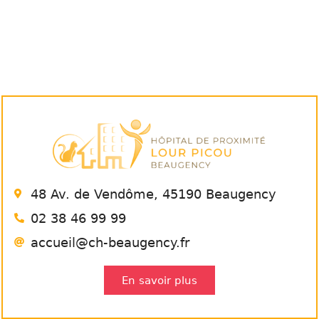
48 Av. de Vendôme, 45190 Beaugency
02 38 46 99 99
accueil@ch-beaugency.fr
En savoir plus