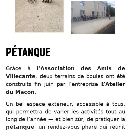
PÉTANQUE
Grâce à
l’Association des Amis de
, deux terrains de boules ont été
Villecante
construits fin juin par l’entreprise
L’Atelier
.
du Maçon
Un bel espace extérieur, accessible à tous,
qui permettra de varier les activités tout au
long de l’année — et bien sûr, de pratiquer la
, un rendez-vous phare qui réunit
pétanque