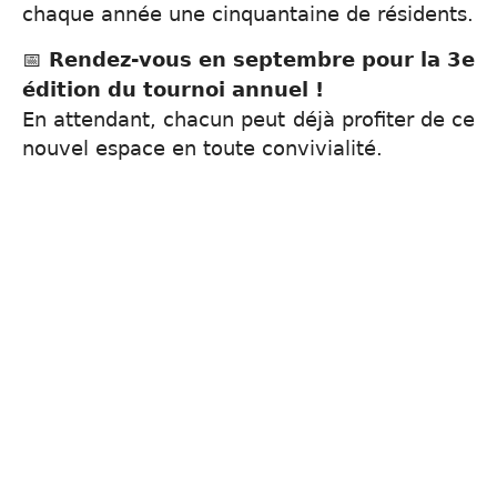
chaque année une cinquantaine de résidents.
📅
Rendez-vous en septembre pour la 3e
édition du tournoi annuel !
En attendant, chacun peut déjà profiter de ce
nouvel espace en toute convivialité.