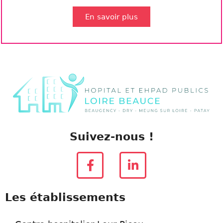
En savoir plus
Suivez-nous !
Les établissements